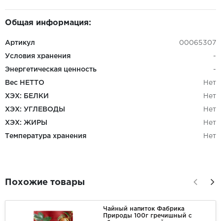
Общая информация:
Артикул
00065307
Условия хранения
-
Энергетическая ценность
-
Вес НЕТТО
Нет
ХЭХ: БЕЛКИ
Нет
ХЭХ: УГЛЕВОДЫ
Нет
ХЭХ: ЖИРЫ
Нет
Температура хранения
Нет
Похожие товары
Чайный напиток Фабрика
Природы 100г гречишный с