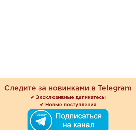
Следите за новинками в Telegram
✔ Эксклюзивные деликатесы
✔ Новые поступления