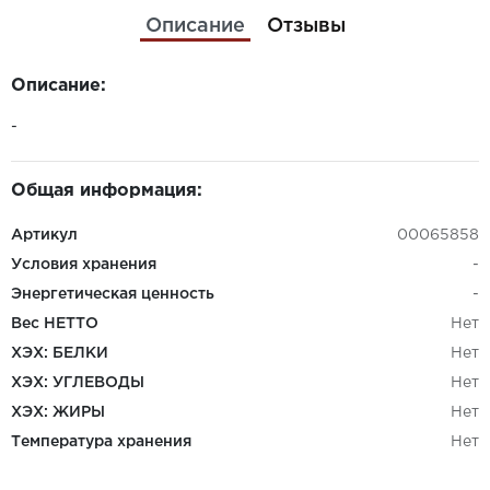
Описание
Отзывы
Описание:
-
Общая информация:
Артикул
00065858
Условия хранения
-
Энергетическая ценность
-
Вес НЕТТО
Нет
ХЭХ: БЕЛКИ
Нет
ХЭХ: УГЛЕВОДЫ
Нет
ХЭХ: ЖИРЫ
Нет
Температура хранения
Нет