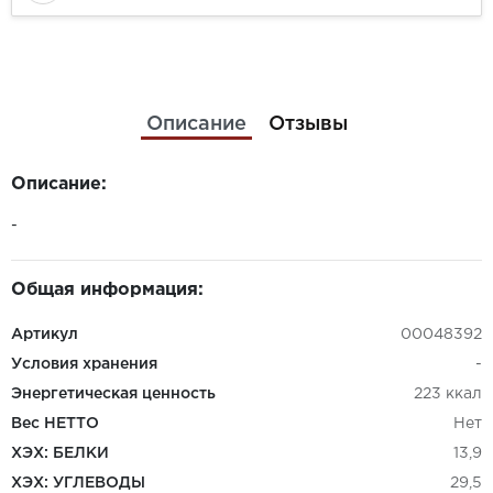
Описание
Отзывы
Описание:
-
Общая информация:
Артикул
00048392
Условия хранения
-
Энергетическая ценность
223 ккал
Вес НЕТТО
Нет
ХЭХ: БЕЛКИ
13,9
ХЭХ: УГЛЕВОДЫ
29,5