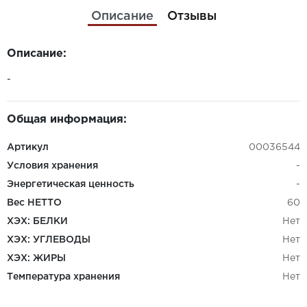
Описание
Отзывы
Описание:
-
Общая информация:
Артикул
00036544
Условия хранения
-
Энергетическая ценность
-
Вес НЕТТО
60
ХЭХ: БЕЛКИ
Нет
ХЭХ: УГЛЕВОДЫ
Нет
ХЭХ: ЖИРЫ
Нет
Температура хранения
Нет