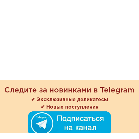
Следите за новинками в Telegram
✔ Эксклюзивные деликатесы
✔ Новые поступления