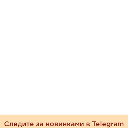
Следите за новинками в Telegram