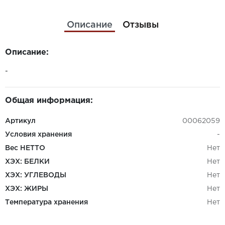
Описание
Отзывы
Описание:
-
Общая информация:
Артикул
00062059
Условия хранения
-
Вес НЕТТО
Нет
ХЭХ: БЕЛКИ
Нет
ХЭХ: УГЛЕВОДЫ
Нет
ХЭХ: ЖИРЫ
Нет
Температура хранения
Нет