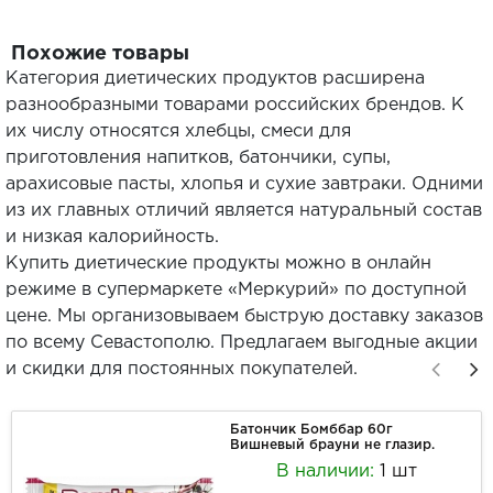
Похожие товары
Категория диетических продуктов расширена
разнообразными товарами российских брендов. К
их числу относятся хлебцы, смеси для
приготовления напитков, батончики, супы,
арахисовые пасты, хлопья и сухие завтраки. Одними
из их главных отличий является натуральный состав
и низкая калорийность.
Купить диетические продукты можно в онлайн
режиме в супермаркете «Меркурий» по доступной
цене. Мы организовываем быструю доставку заказов
по всему Севастополю. Предлагаем выгодные акции
и скидки для постоянных покупателей.
Батончик Бомббар 60г
Вишневый брауни не глазир.
В наличии:
1 шт