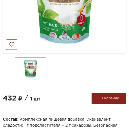
432
/
В корзину
1 шт
Состав:
Комплексная пищевая добавка. Эквивалент
сладости: 1 г подсластителя = 2 г сахарозы. Безопасная