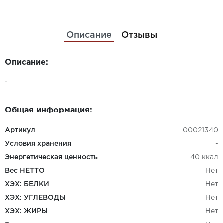
Описание
Отзывы
Описание:
-
Общая информация:
Артикул
00021340
Условия хранения
-
Энергетическая ценность
40 ккал
Вес НЕТТО
Нет
ХЭХ: БЕЛКИ
Нет
ХЭХ: УГЛЕВОДЫ
Нет
ХЭХ: ЖИРЫ
Нет