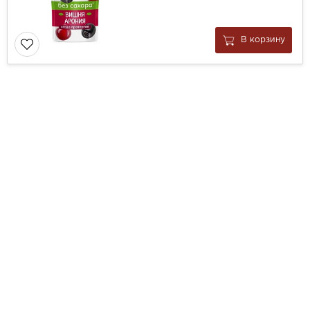
В корзину