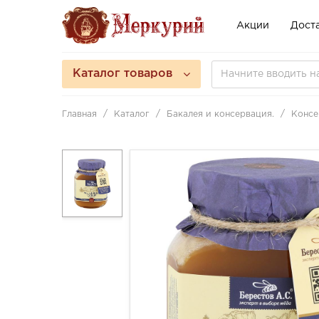
Акции
Доста
Каталог товаров
Главная
Каталог
Бакалея и консервация.
Консе