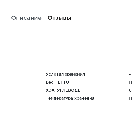
Описание
Отзывы
Условия хранения
-
Вес НЕТТО
Н
ХЭХ: УГЛЕВОДЫ
8
Температура хранения
Н