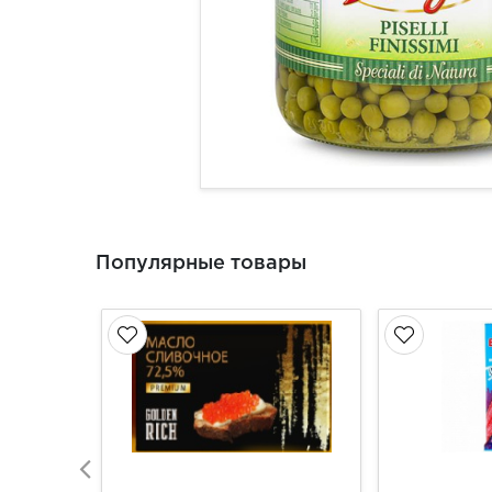
Популярные товары