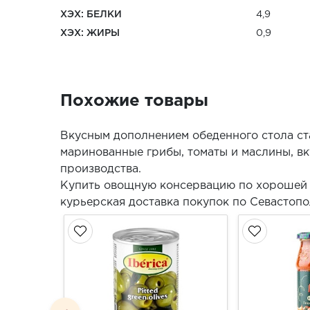
ХЭХ: БЕЛКИ
4,9
ХЭХ: ЖИРЫ
0,9
Похожие товары
Вкусным дополнением обеденного стола ст
маринованные грибы, томаты и маслины, в
производства.
Купить овощную консервацию по хорошей 
курьерская доставка покупок по Севастопо