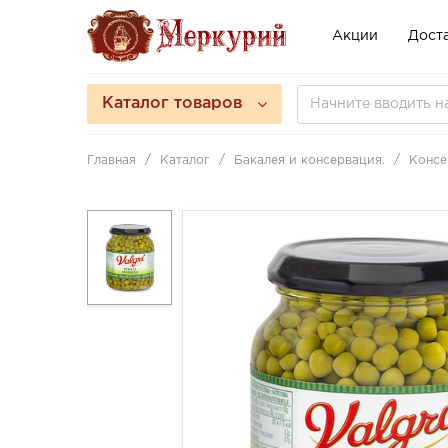
Акции
Доста
Каталог товаров
Главная
Каталог
Бакалея и консервация.
Консе