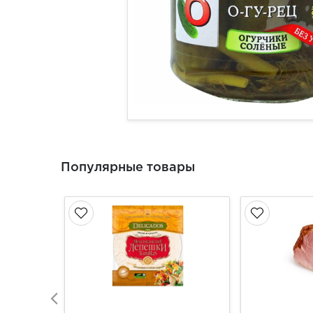
Популярные товары