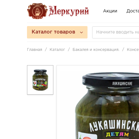
Акции
Доста
Каталог товаров
Главная
Каталог
Бакалея и консервация.
Консе