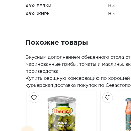
ХЭХ: БЕЛКИ
Нет
ХЭХ: ЖИРЫ
Нет
Похожие товары
Вкусным дополнением обеденного стола ст
маринованные грибы, томаты и маслины, в
производства.
Купить овощную консервацию по хорошей 
курьерская доставка покупок по Севастопо