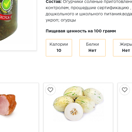
Состав:
Огурчики соленые приготовлен
контролем, прошедшие сертификацию , 
дошкольного и школьного питания.вода;
укроп; огурцы
Пищевая ценность на 100 грамм
Калории
Белки
Жир
10
Нет
Нет