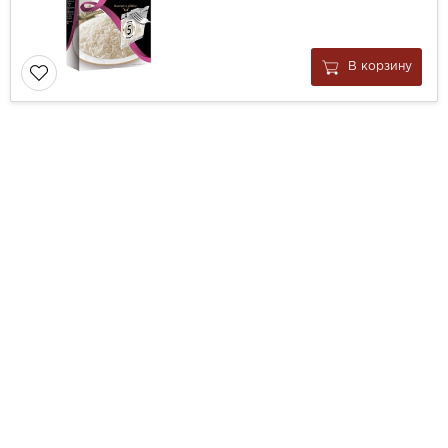
В корзину