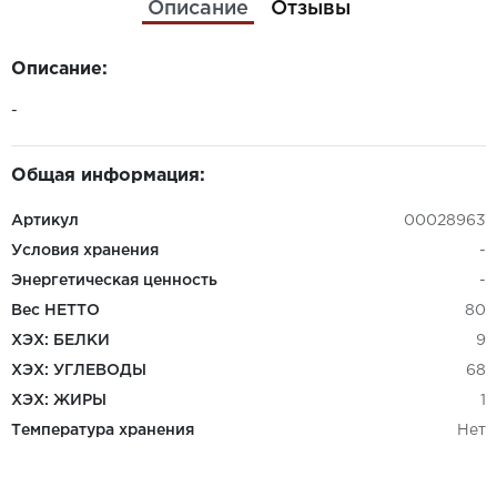
Описание
Отзывы
Описание:
-
Общая информация:
Артикул
00028963
Условия хранения
-
Энергетическая ценность
-
Вес НЕТТО
80
ХЭХ: БЕЛКИ
9
ХЭХ: УГЛЕВОДЫ
68
ХЭХ: ЖИРЫ
1
Температура хранения
Нет