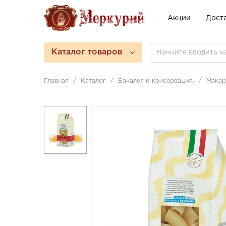
Акции
Доста
Каталог товаров
Главная
Каталог
Бакалея и консервация.
Макар