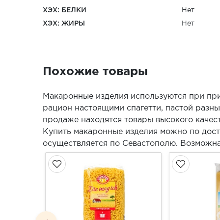
ХЭХ: БЕЛКИ
Нет
ХЭХ: ЖИРЫ
Нет
Похожие товары
Макаронные изделия используются при при
рацион настоящими спагетти, пастой разн
продаже находятся товары высокого качес
Купить макаронные изделия можно по дост
осуществляется по Севастополю. Возможна 