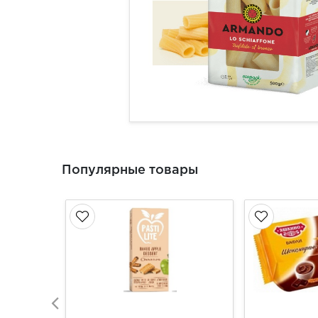
Популярные товары