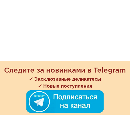
Следите за новинками в Telegram
✔ Эксклюзивные деликатесы
✔ Новые поступления