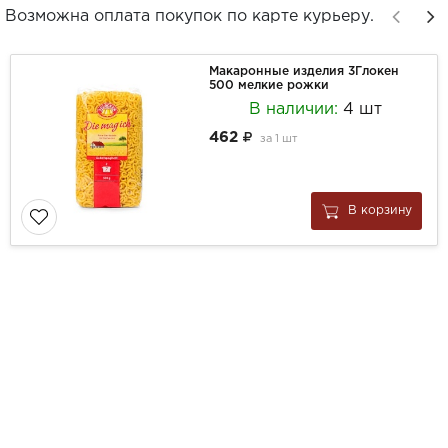
Возможна оплата покупок по карте курьеру.
Макаронные изделия 3Глокен
500 мелкие рожки
В наличии:
4 шт
462
за
1 шт
В корзину