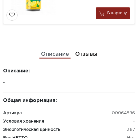
В корзину
Описание
Отзывы
Описание:
-
Общая информация:
Артикул
00064896
Условия хранения
-
Энергетическая ценность
367