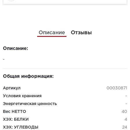
Описание
Отзывы
Описание:
-
Общая информация:
Артикул
00030871
Условия хранения
-
Энергетическая ценность
-
Вес НЕТТО
40
ХЭХ: БЕЛКИ
4
ХЭХ: УГЛЕВОДЫ
24