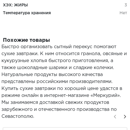
ХЭХ: ЖИРЫ
3
Температура хранения
Нет
Похожие товары
Быстро организовать сытный перекус помогают
сухие завтраки. К ним относится гранола, овсяные и
кукурузные хлопья быстрого приготовления, а
также шоколадные шарики и сладкие колечки.
Натуральные продукты высокого качества
представлены российскими производителями.
Купить сухие завтраки по хорошей цене удастся в
режиме онлайн в интернет-магазине «Меркурий».
Мы занимаемся доставкой свежих продуктов
зарубежного и отечественного производства по
Севастополю.