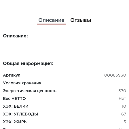
Описание
Отзывы
Описание:
-
Общая информация:
Артикул
00063930
Условия хранения
-
Энергетическая ценность
370
Вес НЕТТО
Нет
ХЭХ: БЕЛКИ
10
ХЭХ: УГЛЕВОДЫ
67
ХЭХ: ЖИРЫ
5