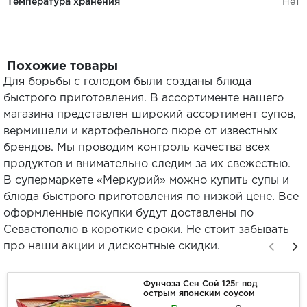
Температура хранения
Нет
Похожие товары
Для борьбы с голодом были созданы блюда
быстрого приготовления. В ассортименте нашего
магазина представлен широкий ассортимент супов,
вермишели и картофельного пюре от известных
брендов. Мы проводим контроль качества всех
продуктов и внимательно следим за их свежестью.
В супермаркете «Меркурий» можно купить супы и
блюда быстрого приготовления по низкой цене. Все
оформленные покупки будут доставлены по
Севастополю в короткие сроки. Не стоит забывать
про наши акции и дисконтные скидки.
Фунчоза Сен Сой 125г под
острым японским соусом