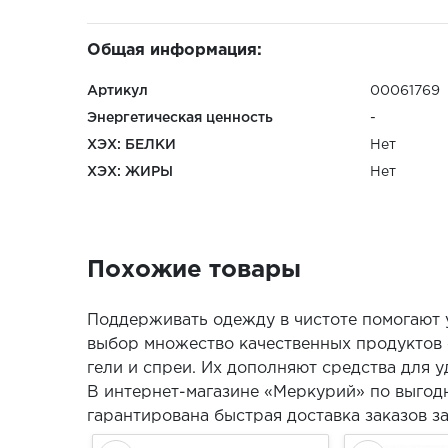
Общая информация:
Артикул
00061769
Энергетическая ценность
-
ХЭХ: БЕЛКИ
Нет
ХЭХ: ЖИРЫ
Нет
Похожие товары
Поддерживать одежду в чистоте помогают у
выбор множество качественных продуктов 
гели и спреи. Их дополняют средства для у
В интернет-магазине «Меркурий» по выгодн
гарантирована быстрая доставка заказов за