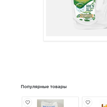
Популярные товары