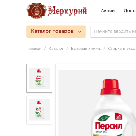
Акции
Доста
Каталог товаров
Главная
Каталог
Бытовая химия.
Стирка и уход