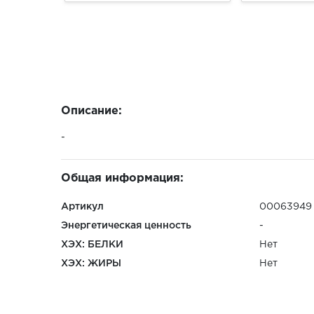
Описание:
-
Общая информация:
Артикул
00063949
Энергетическая ценность
-
ХЭХ: БЕЛКИ
Нет
ХЭХ: ЖИРЫ
Нет