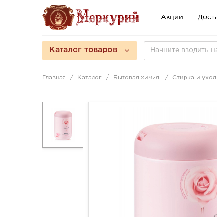
Акции
Доста
Каталог товаров
Главная
Каталог
Бытовая химия.
Стирка и уход