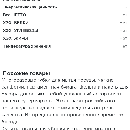
Энергетическая ценность
-
Вес НЕТТО
Нет
ХЭХ: БЕЛКИ
Нет
ХЭХ: УГЛЕВОДЫ
Нет
ХЭХ: ЖИРЫ
Нет
Температура хранения
Нет
Похожие товары
Многоразовые губки для мытья посуды, мягкие
салфетки, пергаментная бумага, фольга и пакеты для
мусора дополняют собой уникальный ассортимент
нашего супермаркета. Это товары российского
производства, над которыми ведется контроль
качества. Их представляют проверенные временем
бренды.
Купить товары для уборки и хранения можно в