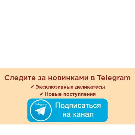
Следите за новинками в Telegram
✔ Эксклюзивные деликатесы
✔ Новые поступления