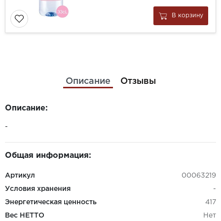
В корзину
Описание
Отзывы
Описание:
-
Общая информация:
Артикул
00063219
Условия хранения
-
Энергетическая ценность
417
Вес НЕТТО
Нет