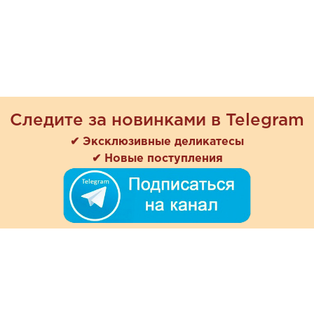
Следите за новинками в Telegram
✔ Эксклюзивные деликатесы
✔ Новые поступления