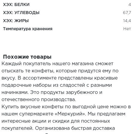
ХЭХ: БЕЛКИ
4
ХЭХ: УГЛЕВОДЫ
67,7
ХЭХ: ЖИРЫ
14,4
Температура хранения
Нет
Похожие товары
Каждый покупатель нашего магазина сможет
отыскать те конфеты, которые придутся ему по
вкусу. В ассортименте представлены красивые
подарочные наборы из сладостей с разными
начинками. Это продукты зарубежного и
отечественного производства.
Купить вкусные конфеты по выгодной цене можно в
нашем супермаркете «Меркурий». Мы предлагаем
интересные акции и скидки для постоянных
покупателей. Организована быстрая доставка