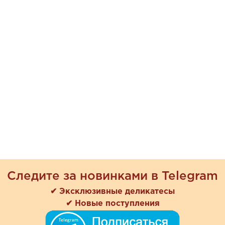
Следите за новинками в Telegram
✔ Эксклюзивные деликатесы
✔ Новые поступления