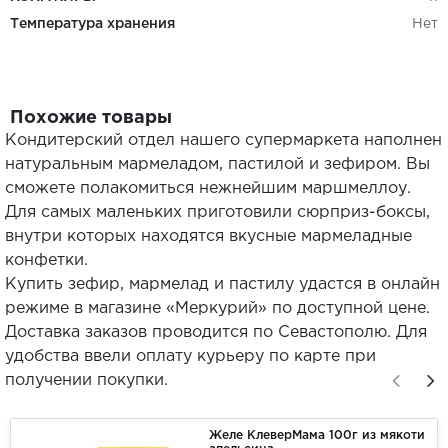
Температура хранения
Нет
Похожие товары
Кондитерский отдел нашего супермаркета наполнен
натуральным мармеладом, пастилой и зефиром. Вы
сможете полакомиться нежнейшим маршмеллоу.
Для самых маленьких приготовили сюрприз-боксы,
внутри которых находятся вкусные мармеладные
конфетки.
Купить зефир, мармелад и пастилу удастся в онлайн
режиме в магазине «Меркурий» по доступной цене.
Доставка заказов проводится по Севастополю. Для
удобства ввели оплату курьеру по карте при
получении покупки.
Желе КлеверМама 100г из мякоти