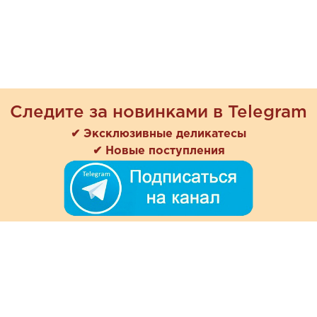
Следите за новинками в Telegram
✔ Эксклюзивные деликатесы
✔ Новые поступления
+7 (978) 901-33-57