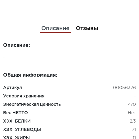
Описание
Отзывы
Описание:
-
Общая информация:
Артикул
00056376
Условия хранения
-
Энергетическая ценность
470
Вес НЕТТО
Нет
ХЭХ: БЕЛКИ
2,3
ХЭХ: УГЛЕВОДЫ
71
ХЭХ: ЖИРЫ
11