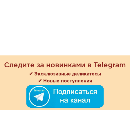
Следите за новинками в Telegram
✔ Эксклюзивные деликатесы
✔ Новые поступления