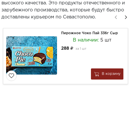
высокого качества. Это продукты отечественного и
зарубежного производства, которые будут быстро
доставлены курьером по Севастополю.
Пирожное Чоко Пай 336г Сыр
В наличии:
5 шт
288
за
1 шт
В корзину