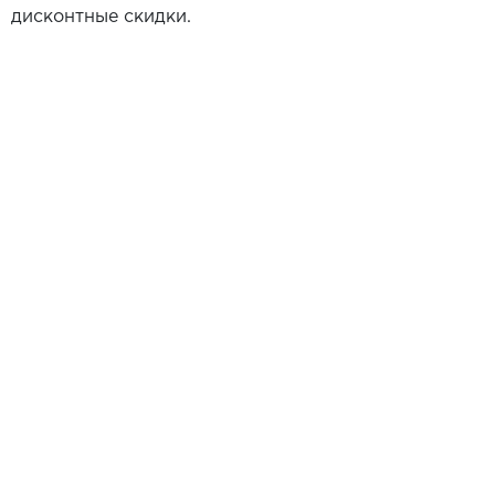
дисконтные скидки.