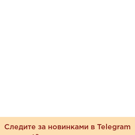
Следите за новинками в Telegram