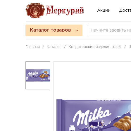
Акции
Доста
Каталог товаров
Главная
Каталог
Кондитерские изделия, хлеб.
Ш