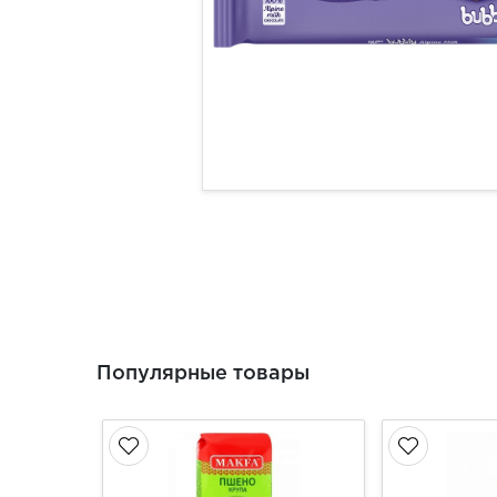
Популярные товары