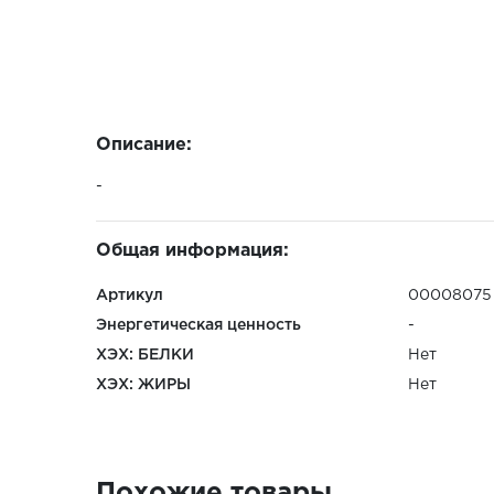
Описание:
-
Общая информация:
Артикул
00008075
Энергетическая ценность
-
ХЭХ: БЕЛКИ
Нет
ХЭХ: ЖИРЫ
Нет
Похожие товары