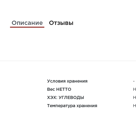
Описание
Отзывы
Условия хранения
-
Вес НЕТТО
Н
ХЭХ: УГЛЕВОДЫ
Н
Температура хранения
Н