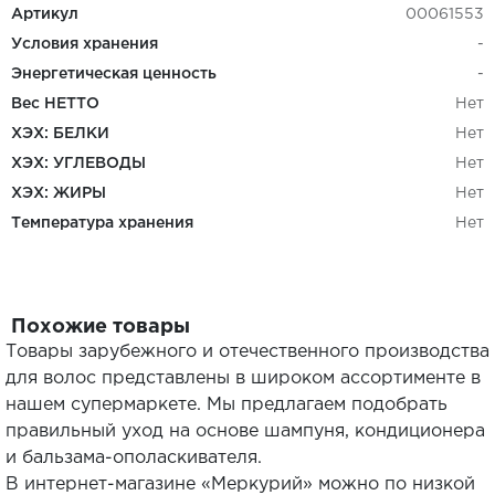
Артикул
00061553
Условия хранения
-
Энергетическая ценность
-
Вес НЕТТО
Нет
ХЭХ: БЕЛКИ
Нет
ХЭХ: УГЛЕВОДЫ
Нет
ХЭХ: ЖИРЫ
Нет
Температура хранения
Нет
Похожие товары
Товары зарубежного и отечественного производства
для волос представлены в широком ассортименте в
нашем супермаркете. Мы предлагаем подобрать
правильный уход на основе шампуня, кондиционера
и бальзама-ополаскивателя.
В интернет-магазине «Меркурий» можно по низкой