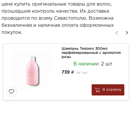
цене купить оригинальные товары для волос,
прошедшие контроль качества. Их доставка
проводится по всему Севастополю. Возможна
безналичная и наличная оплата оформленных
покупок.
Шампунь Tenzero 300мл
парфюмированный с ароматом
розы
В наличии:
2 шт
739
за
1 шт
В корзину