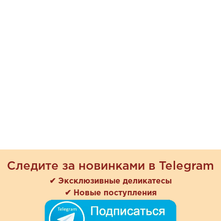
Следите за новинками в Telegram
✔ Эксклюзивные деликатесы
✔ Новые поступления