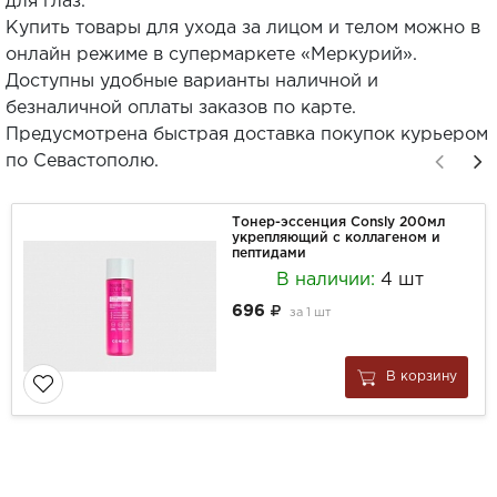
для глаз.
Купить товары для ухода за лицом и телом можно в
онлайн режиме в супермаркете «Меркурий».
Доступны удобные варианты наличной и
безналичной оплаты заказов по карте.
Предусмотрена быстрая доставка покупок курьером
по Севастополю.
Тонер-эссенция Consly 200мл
укрепляющий с коллагеном и
пептидами
В наличии:
4 шт
696
за
1 шт
В корзину