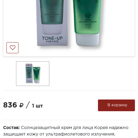
836
/
В корзину
1 шт
Состав:
Солнцезащитный крем для лица Корея надежно
защищает кожу от ультрафиолетового излучения,