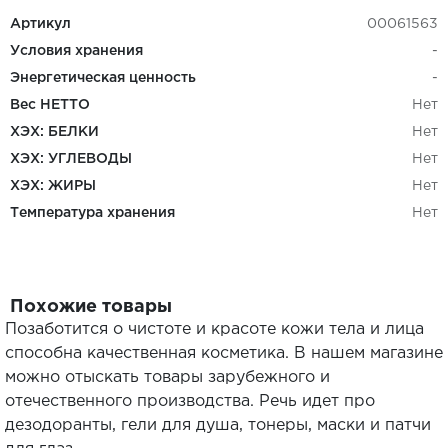
Артикул
00061563
Условия хранения
-
Энергетическая ценность
-
Вес НЕТТО
Нет
ХЭХ: БЕЛКИ
Нет
ХЭХ: УГЛЕВОДЫ
Нет
ХЭХ: ЖИРЫ
Нет
Температура хранения
Нет
Похожие товары
Позаботится о чистоте и красоте кожи тела и лица
способна качественная косметика. В нашем магазине
можно отыскать товары зарубежного и
отечественного производства. Речь идет про
дезодоранты, гели для душа, тонеры, маски и патчи