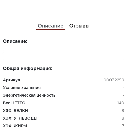
Описание
Отзывы
Описание:
-
Общая информация:
Артикул
00032259
Условия хранения
-
Энергетическая ценность
-
Вес НЕТТО
140
ХЭХ: БЕЛКИ
8
ХЭХ: УГЛЕВОДЫ
8
ХЭХ: ЖИРЫ
7