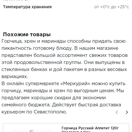
Температура хранения
от +0°с до +25°с
Похожие товары
Горчица, хрен и маринады способны придать свою
пикантность готовому блюду. В нашем магазине
представлен большой ассортимент свежих товаров
этой продовольственной группы. Они выпущены в
стеклянных банках и дой пакетам в разных весовых
вариациях.
В онлайн супермаркете «Меркурий» можно купить
горчицу, маринады и хрен по выгодным ценам. Мы
предлагаем хорошие скидки для экономии
семейного бюджета. Действует быстрая доставка
курьером по Севастополю.
Горчица Русский Аппетит 120г