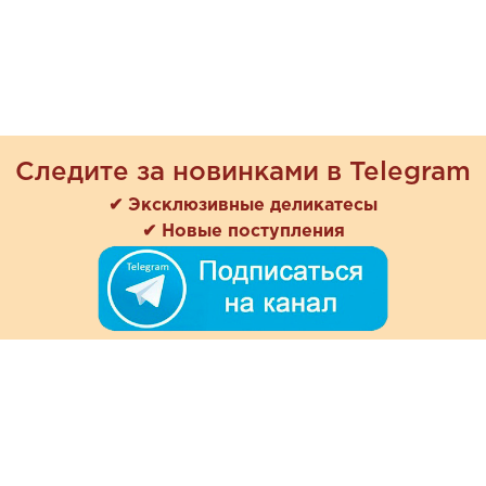
Следите за новинками в Telegram
✔ Эксклюзивные деликатесы
✔ Новые поступления
+7 (978) 901-33-57