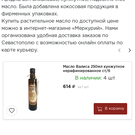
масло. Была добавлена кокосовая продукция в
фирменных упаковках.
Купить растительное масло по доступной цене
можно в интернет-магазине «Меркурий». Нами
организована удобная доставка заказов по
Севастополю с возможностью онлайн оплаты по
карте курьеру.
Масло Валиса 250мл кунжутное
нерафинированное ст/б
В наличии:
4 шт
614
за
1 шт
В корзину