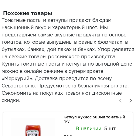
Похожие товары
Томатные пасты и кетчупы придают блюдам
насыщенный вкус и характерный цвет. Мы
представляем самые вкусные продукты на основе
томатов, которые выпущены в разных форматах: в
бутылках, банках, дой паках и банках. Упор делается
на свежие товары российского производства.
Купить томатные пасты и кетчупы по выгодной цене
можно в онлайн режиме в супермаркете
«Меркурий». Доставка проводится по всему
Севастополю. Предусмотрена безналичная оплата.
Сэкономить на покупках позволяют дисконтные
скидки.
Кетчуп Кукнос 560мл томатный
п/у
В наличии:
5 шт