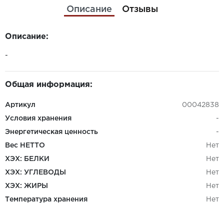
Описание
Отзывы
Описание:
-
Общая информация:
Артикул
00042838
Условия хранения
-
Энергетическая ценность
-
Вес НЕТТО
Нет
ХЭХ: БЕЛКИ
Нет
ХЭХ: УГЛЕВОДЫ
Нет
ХЭХ: ЖИРЫ
Нет
Температура хранения
Нет