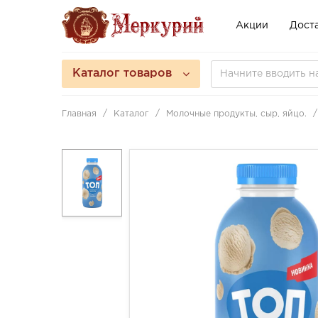
Акции
Доста
Каталог товаров
Главная
Каталог
Молочные продукты, сыр, яйцо.