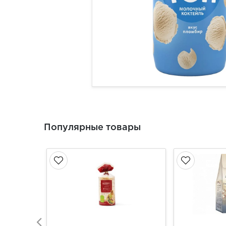
Популярные товары