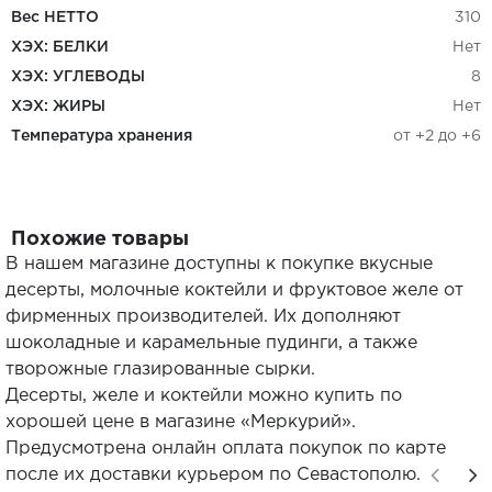
Вес НЕТТО
310
ХЭХ: БЕЛКИ
Нет
ХЭХ: УГЛЕВОДЫ
8
ХЭХ: ЖИРЫ
Нет
Температура хранения
от +2 до +6
Похожие товары
В нашем магазине доступны к покупке вкусные
десерты, молочные коктейли и фруктовое желе от
фирменных производителей. Их дополняют
шоколадные и карамельные пудинги, а также
творожные глазированные сырки.
Десерты, желе и коктейли можно купить по
хорошей цене в магазине «Меркурий».
Предусмотрена онлайн оплата покупок по карте
после их доставки курьером по Севастополю.