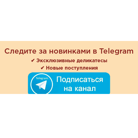
Следите за новинками в Telegram
✔ Эксклюзивные деликатесы
✔ Новые поступления
+7 (978) 901-33-57