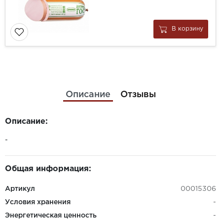
В корзину
Описание
Отзывы
Описание:
-
Общая информация:
Артикул
00015306
Условия хранения
-
Энергетическая ценность
-