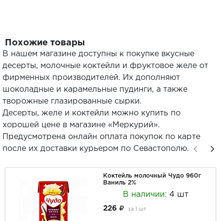
Похожие товары
В нашем магазине доступны к покупке вкусные
десерты, молочные коктейли и фруктовое желе от
фирменных производителей. Их дополняют
шоколадные и карамельные пудинги, а также
творожные глазированные сырки.
Десерты, желе и коктейли можно купить по
хорошей цене в магазине «Меркурий».
Предусмотрена онлайн оплата покупок по карте
после их доставки курьером по Севастополю.
Коктейль молочный Чудо 960г
Ваниль 2%
В наличии:
4 шт
226
за
1 шт