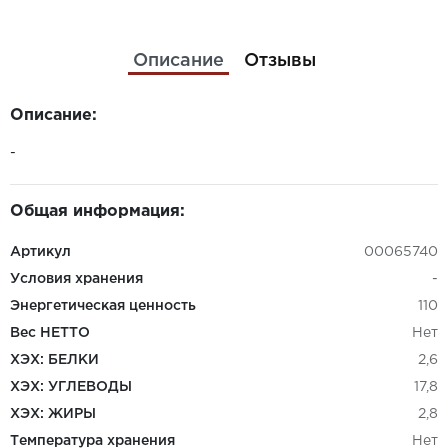
Описание
Отзывы
Описание:
-
Общая информация:
Артикул
00065740
Условия хранения
-
Энергетическая ценность
110
Вес НЕТТО
Нет
ХЭХ: БЕЛКИ
2,6
ХЭХ: УГЛЕВОДЫ
17,8
ХЭХ: ЖИРЫ
2,8
Температура хранения
Нет