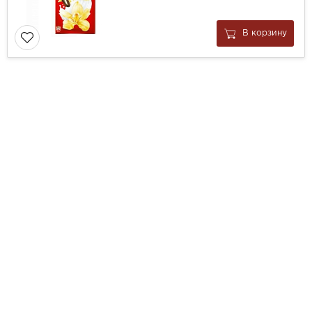
В корзину