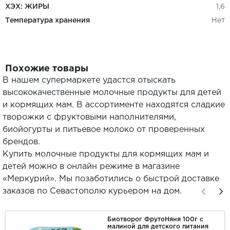
ХЭХ: ЖИРЫ
1,6
Температура хранения
Нет
Похожие товары
В нашем супермаркете удастся отыскать
высококачественные молочные продукты для детей
и кормящих мам. В ассортименте находятся сладкие
творожки с фруктовыми наполнителями,
биойогурты и питьевое молоко от проверенных
брендов.
Купить молочные продукты для кормящих мам и
детей можно в онлайн режиме в магазине
«Меркурий». Мы позаботились о быстрой доставке
заказов по Севастополю курьером на дом.
Биотворог ФрутоНяня 100г с
малиной для детского питания