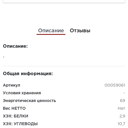
Описание
Отзывы
Описание:
-
Общая информация:
Артикул
00059061
Условия хранения
-
Энергетическая ценность
69
Вес НЕТТО
Нет
ХЭХ: БЕЛКИ
2,9
ХЭХ: УГЛЕВОДЫ
10,7