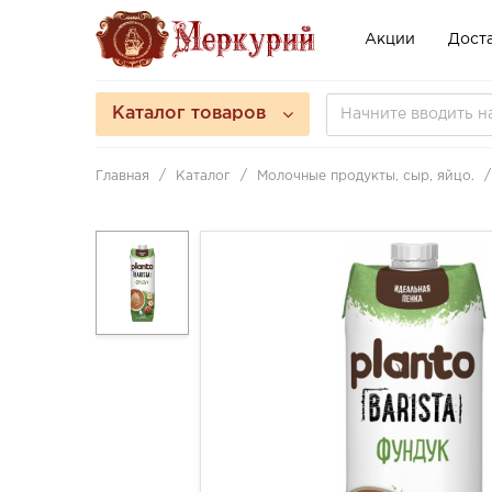
Акции
Доста
Каталог товаров
Главная
Каталог
Молочные продукты, сыр, яйцо.