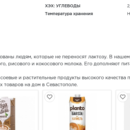
ХЭХ: УГЛЕВОДЫ
2
Температура хранения
Н
ованы людям, которые не переносят лактозу. В нашем
го, рисового и кокосового молока. Его дополняют пит
соевые и растительные продукты высокого качества 
 товаров на дом в Севастополе.