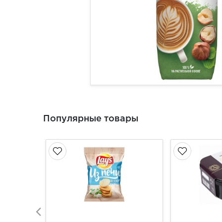
Популярные товары