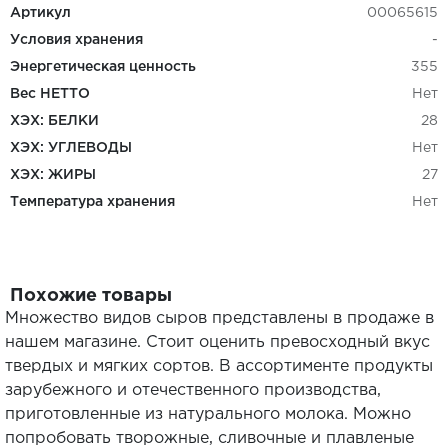
Артикул
00065615
Условия хранения
-
Энергетическая ценность
355
Вес НЕТТО
Нет
ХЭХ: БЕЛКИ
28
ХЭХ: УГЛЕВОДЫ
Нет
ХЭХ: ЖИРЫ
27
Температура хранения
Нет
Похожие товары
Множество видов сыров представлены в продаже в
нашем магазине. Стоит оценить превосходный вкус
твердых и мягких сортов. В ассортименте продукты
зарубежного и отечественного производства,
приготовленные из натурального молока. Можно
попробовать творожные, сливочные и плавленые