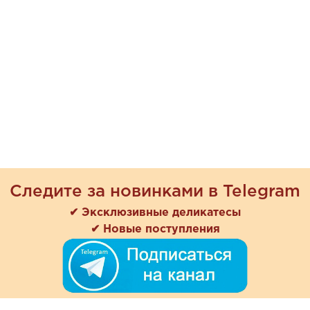
Следите за новинками в Telegram
✔ Эксклюзивные деликатесы
✔ Новые поступления