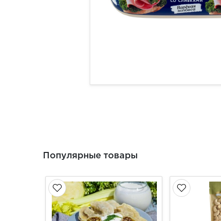
Популярные товары