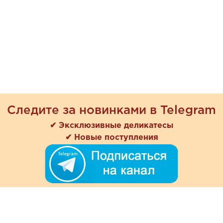
Следите за новинками в Telegram
✔ Эксклюзивные деликатесы
✔ Новые поступления