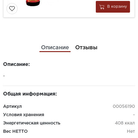
В корзину
Описание
Отзывы
Описание:
-
Общая информация:
Артикул
00056190
Условия хранения
-
Энергетическая ценность
408 ккал
Вес НЕТТО
Нет