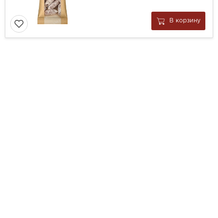
В корзину