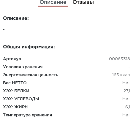
Описание
Отзывы
Описание:
-
Общая информация:
Артикул
00063318
Условия хранения
-
Энергетическая ценность
165 ккал
Вес НЕТТО
Нет
ХЭХ: БЕЛКИ
27,1
ХЭХ: УГЛЕВОДЫ
Нет
ХЭХ: ЖИРЫ
6,1
Температура хранения
Нет