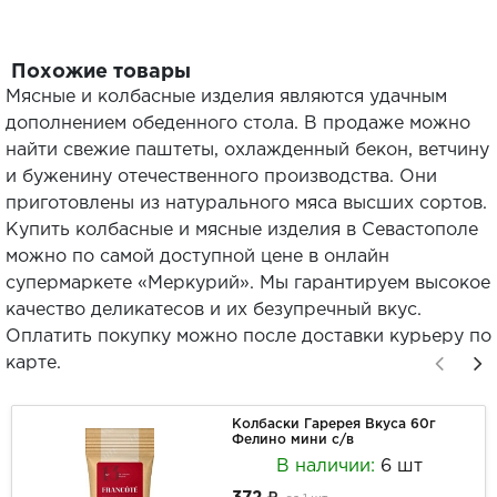
Похожие товары
Мясные и колбасные изделия являются удачным
дополнением обеденного стола. В продаже можно
найти свежие паштеты, охлажденный бекон, ветчину
и буженину отечественного производства. Они
приготовлены из натурального мяса высших сортов.
Купить колбасные и мясные изделия в Севастополе
можно по самой доступной цене в онлайн
супермаркете «Меркурий». Мы гарантируем высокое
качество деликатесов и их безупречный вкус.
Оплатить покупку можно после доставки курьеру по
карте.
Колбаски Гаререя Вкуса 60г
Фелино мини с/в
В наличии:
6 шт