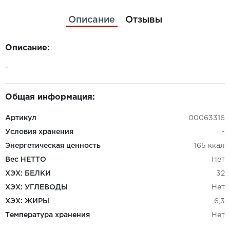
Описание
Отзывы
Описание:
-
Общая информация:
Артикул
00063316
Условия хранения
-
Энергетическая ценность
165 ккал
Вес НЕТТО
Нет
ХЭХ: БЕЛКИ
32
ХЭХ: УГЛЕВОДЫ
Нет
ХЭХ: ЖИРЫ
6,3
Температура хранения
Нет