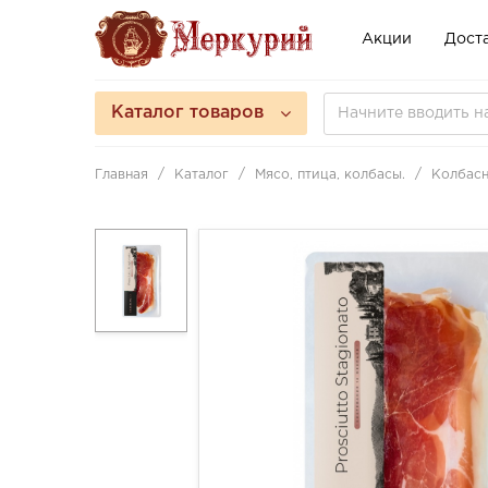
Акции
Доста
Каталог товаров
Главная
Каталог
Мясо, птица, колбасы.
Колбасн