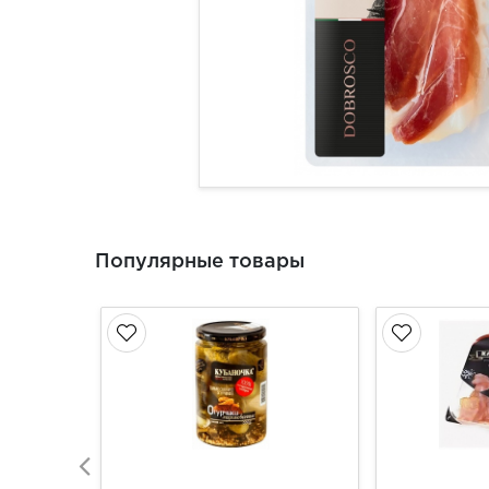
Популярные товары