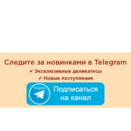
Следите за новинками в Telegram
✔ Эксклюзивные деликатесы
✔ Новые поступления