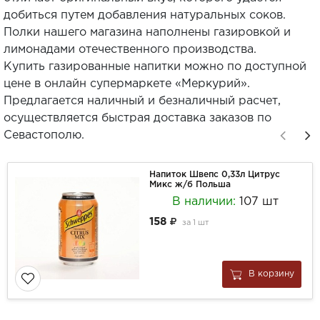
добиться путем добавления натуральных соков.
Полки нашего магазина наполнены газировкой и
лимонадами отечественного производства.
Купить газированные напитки можно по доступной
цене в онлайн супермаркете «Меркурий».
Предлагается наличный и безналичный расчет,
осуществляется быстрая доставка заказов по
Севастополю.
Напиток Швепс 0,33л Цитрус
Микс ж/б Польша
В наличии:
107 шт
158
за
1 шт
В корзину