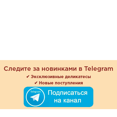
Следите за новинками в Telegram
✔ Эксклюзивные деликатесы
✔ Новые поступления