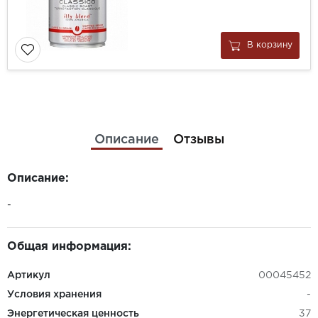
В корзину
Описание
Отзывы
Описание:
-
Общая информация:
Артикул
00045452
Условия хранения
-
Энергетическая ценность
37