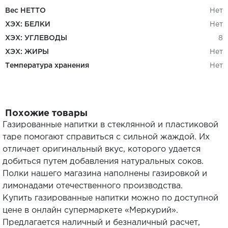
Вес НЕТТО
Нет
ХЭХ: БЕЛКИ
Нет
ХЭХ: УГЛЕВОДЫ
8
ХЭХ: ЖИРЫ
Нет
Температура хранения
Нет
Похожие товары
Газированные напитки в стеклянной и пластиковой
таре помогают справиться с сильной жаждой. Их
отличает оригинальный вкус, которого удается
добиться путем добавления натуральных соков.
Полки нашего магазина наполнены газировкой и
лимонадами отечественного производства.
Купить газированные напитки можно по доступной
цене в онлайн супермаркете «Меркурий».
Предлагается наличный и безналичный расчет,