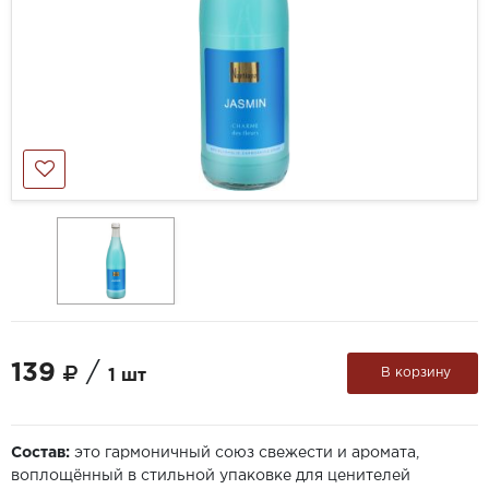
139
/
В корзину
1 шт
Состав:
это гармоничный союз свежести и аромата,
воплощённый в стильной упаковке для ценителей