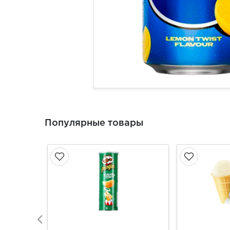
Популярные товары