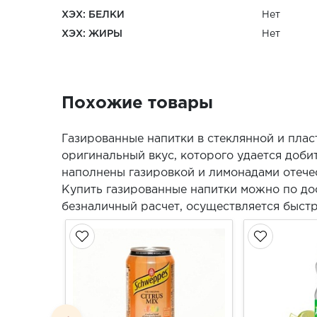
ХЭХ: БЕЛКИ
Нет
ХЭХ: ЖИРЫ
Нет
Похожие товары
Газированные напитки в стеклянной и плас
оригинальный вкус, которого удается доби
наполнены газировкой и лимонадами отече
Купить газированные напитки можно по до
безналичный расчет, осуществляется быстр