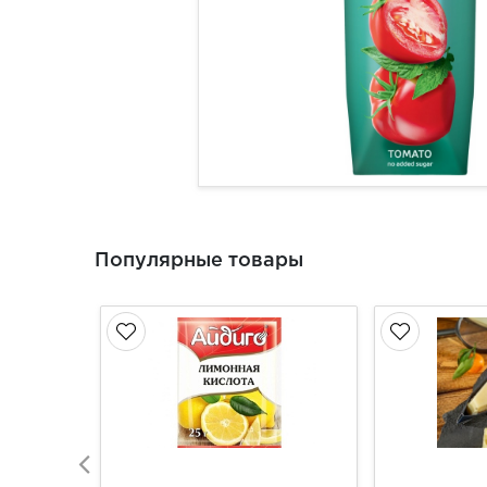
Популярные товары