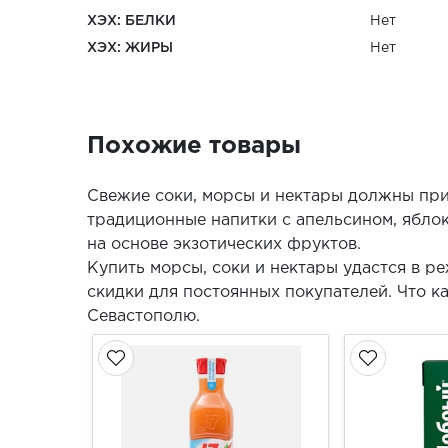
ХЭХ: БЕЛКИ
Нет
ХЭХ: ЖИРЫ
Нет
Похожие товары
Свежие соки, морсы и нектары должны при
традиционные напитки с апельсином, ябло
на основе экзотических фруктов.
Купить морсы, соки и нектары удастся в 
скидки для постоянных покупателей. Что к
Севастополю.