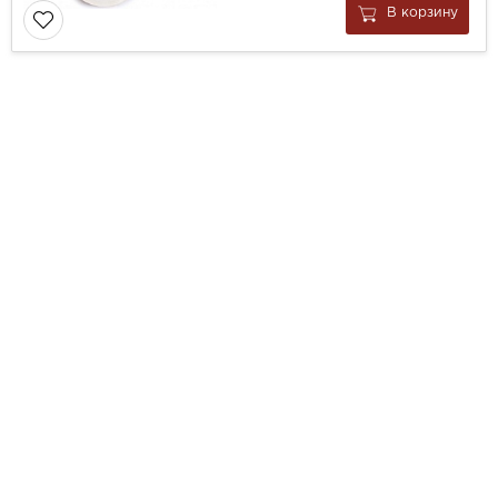
В корзину