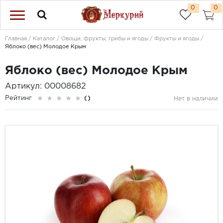
0
0
Главная
Каталог
Овощи, фрукты, грибы и ягоды
Фрукты и ягоды
Яблоко (вес) Молодое Крым
Яблоко (вес) Молодое Крым
Артикул: 00008682
Рейтинг
()
Нет в наличии