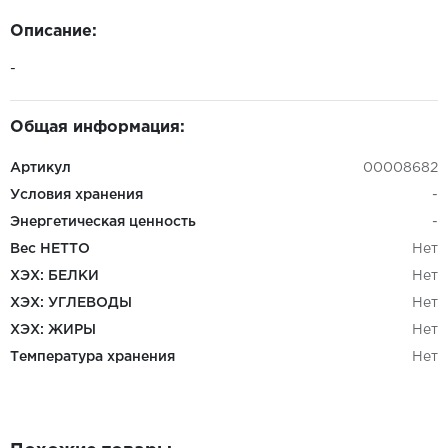
Описание:
-
Общая информация:
Артикул
00008682
Условия хранения
-
Энергетическая ценность
-
Вес НЕТТО
Нет
ХЭХ: БЕЛКИ
Нет
ХЭХ: УГЛЕВОДЫ
Нет
ХЭХ: ЖИРЫ
Нет
Температура хранения
Нет