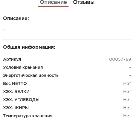
Описание
Отзывы
Описание:
-
Общая информация:
Артикул
00057769
Условия хранения
-
Энергетическая ценность
-
Вес НЕТТО
Нет
ХЭХ: БЕЛКИ
Нет
ХЭХ: УГЛЕВОДЫ
Нет
ХЭХ: ЖИРЫ
Нет
Температура хранения
Нет