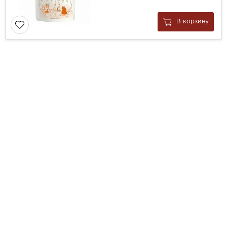
В корзину