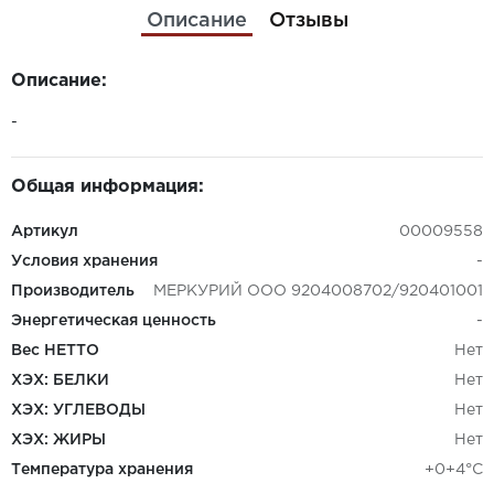
Описание
Отзывы
Описание:
-
Общая информация:
Артикул
00009558
Условия хранения
-
Производитель
МЕРКУРИЙ ООО 9204008702/920401001
Энергетическая ценность
-
Вес НЕТТО
Нет
ХЭХ: БЕЛКИ
Нет
ХЭХ: УГЛЕВОДЫ
Нет
ХЭХ: ЖИРЫ
Нет
Температура хранения
+0+4°C