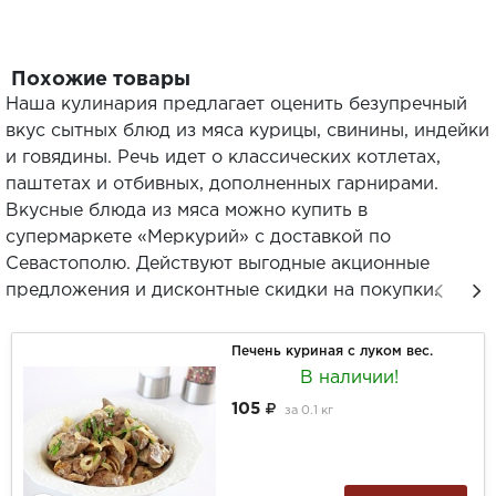
Похожие товары
Наша кулинария предлагает оценить безупречный
вкус сытных блюд из мяса курицы, свинины, индейки
и говядины. Речь идет о классических котлетах,
паштетах и отбивных, дополненных гарнирами.
Вкусные блюда из мяса можно купить в
супермаркете «Меркурий» с доставкой по
Севастополю. Действуют выгодные акционные
предложения и дисконтные скидки на покупки.
Печень куриная с луком вес.
В наличии!
105
за
0.1 кг