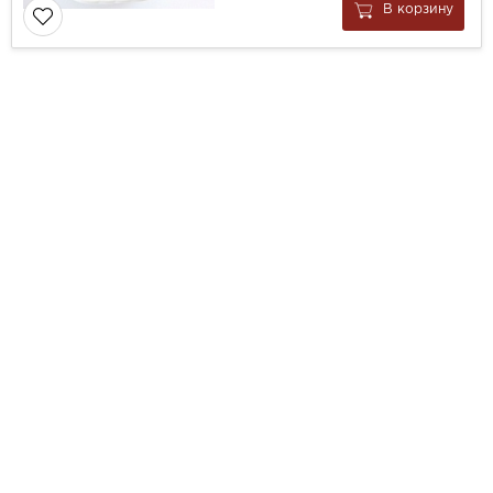
В корзину