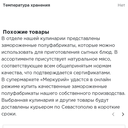
Температура хранения
Нет
Похожие товары
В отделе нашей кулинарии представлены
замороженные полуфабрикаты, которые можно
использовать для приготовления сытных блюд. В
ассортименте присутствует натуральное мясо,
соответствующее всем общепринятым нормам
качества, что подтверждается сертификатами.
В супермаркете «Меркурий» удастся в онлайн
режиме купить качественные замороженные
полуфабрикаты нашего собственного производства.
Выбранная кулинария и другие товары будут
доставлены курьером по Севастополю в короткие
сроки.