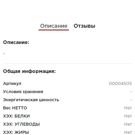
Описание
Отзывы
Описание:
-
Общая информация:
Артикул
00004505
Условия хранения
-
Энергетическая ценность
-
Вес НЕТТО
Нет
ХЭХ: БЕЛКИ
Нет
ХЭХ: УГЛЕВОДЫ
Нет
ХЭХ: ЖИРЫ
Нет